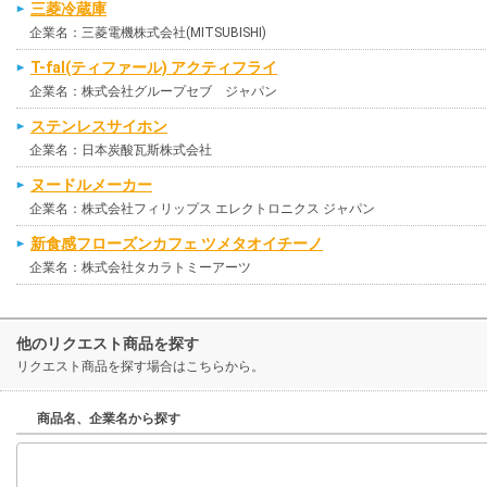
三菱冷蔵庫
企業名：三菱電機株式会社(MITSUBISHI)
T-fal(ティファール) アクティフライ
企業名：株式会社グループセブ ジャパン
ステンレスサイホン
企業名：日本炭酸瓦斯株式会社
ヌードルメーカー
企業名：株式会社フィリップス エレクトロニクス ジャパン
新食感フローズンカフェ ツメタオイチーノ
企業名：株式会社タカラトミーアーツ
他のリクエスト商品を探す
リクエスト商品を探す場合はこちらから。
商品名、企業名から探す