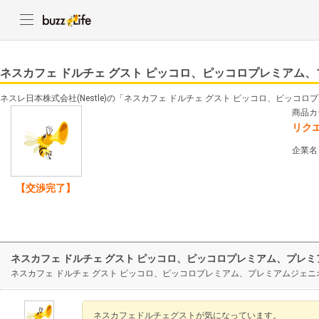
ネスカフェ ドルチェ グスト ピッコロ、ピッコロプレミアム
ネスレ日本株式会社(Nestle)の「ネスカフェ ドルチェ グスト ピッコロ、ピッ
商品カ
リク
企業名
【交渉完了】
ネスカフェ ドルチェ グスト ピッコロ、ピッコロプレミアム、プレ
ネスカフェ ドルチェ グスト ピッコロ、ピッコロプレミアム、プレミアムジェ
ネスカフェドルチェグストが気になっています。