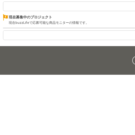
現在募集中のプロジェクト
現在buzzLifeで応募可能な商品モニターの情報です。