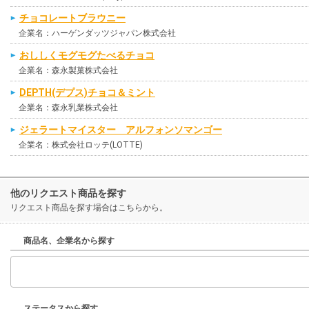
チョコレートブラウニー
企業名：ハーゲンダッツジャパン株式会社
おししくモグモグたべるチョコ
企業名：森永製菓株式会社
DEPTH(デプス)チョコ＆ミント
企業名：森永乳業株式会社
ジェラートマイスター アルフォンソマンゴー
企業名：株式会社ロッテ(LOTTE)
他のリクエスト商品を探す
リクエスト商品を探す場合はこちらから。
商品名、企業名から探す
ステータスから探す