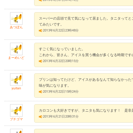
スーパーの店頭で見て気になって居ました。タニタってとこも
てみたいです。
あつぽん
2013年6月22日23時48分
すごく気になっていました。
これから、皆さん、アイスを買う機会が多くなる時期です
まーめいど
2013年6月22日20時15分
プリンは知ってたけど、アイスがあるなんて知らなかった
味が気になります。
yuitan
2013年6月22日15時24分
カロコンも大好きですが、タニタも気になります！ 是非
2013年6月21日20時31分
プチゴマ