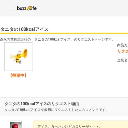
タニタの100kcalアイス
森永乳業株式会社の「タニタの100kcalアイス」のリクエストページです。
商品カ
リク
企業名
【投票中】
タニタの100kcalアイスのリクエスト理由
タニタの100kcalアイスを最初にリクエストした人のコメントです。
アイス、食べたいけどカロリーが・・・。