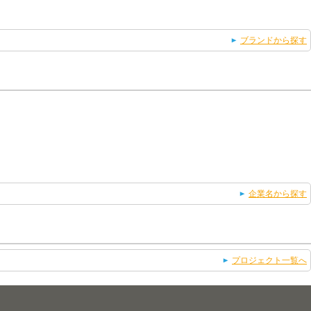
ブランドから探す
企業名から探す
プロジェクト一覧へ