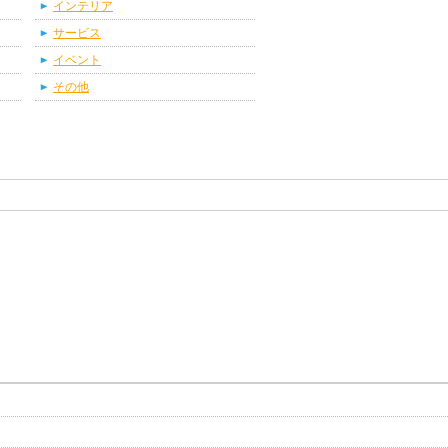
インテリア
サービス
イベント
その他