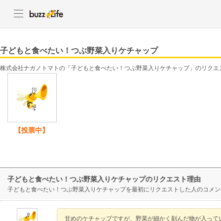
子どもと食べたい！つぶ野菜入りケチャップ
株式会社ナガノトマトの「子どもと食べたい！つぶ野菜入りケチャップ」のリクエ
【投票中】
子どもと食べたい！つぶ野菜入りケチャップのリクエスト理由
子どもと食べたい！つぶ野菜入りケチャップを最初にリクエストした人のコメン
甘めのケチャップですが、野菜が細かく刻んだ物が入って