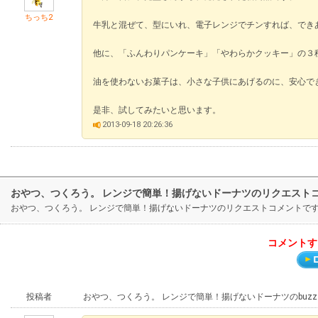
ちっち2
牛乳と混ぜて、型にいれ、電子レンジでチンすれば、でき
他に、「ふんわりパンケーキ」「やわらかクッキー」の３
油を使わないお菓子は、小さな子供にあげるのに、安心で
是非、試してみたいと思います。
2013-09-18 20:26:36
おやつ、つくろう。 レンジで簡単！揚げないドーナツのリクエスト
おやつ、つくろう。 レンジで簡単！揚げないドーナツのリクエストコメントで
コメントす
投稿者
おやつ、つくろう。 レンジで簡単！揚げないドーナツのbuz