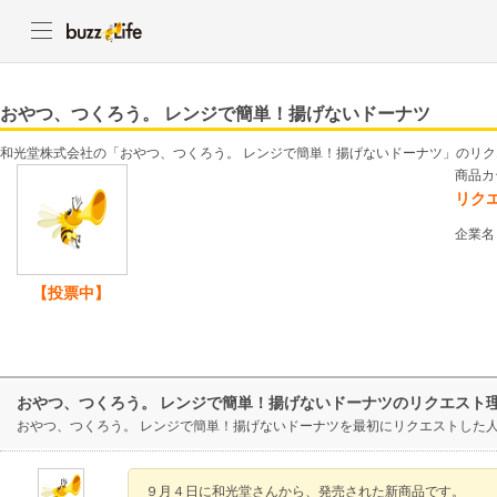
おやつ、つくろう。 レンジで簡単！揚げないドーナツ
和光堂株式会社の「おやつ、つくろう。 レンジで簡単！揚げないドーナツ」のリ
商品カ
リク
企業名
【投票中】
おやつ、つくろう。 レンジで簡単！揚げないドーナツのリクエスト
おやつ、つくろう。 レンジで簡単！揚げないドーナツを最初にリクエストした
９月４日に和光堂さんから、発売された新商品です。