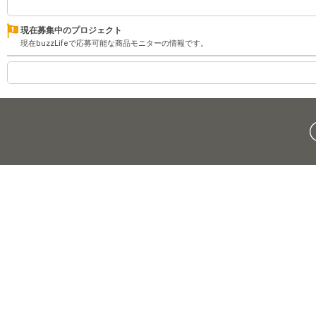
現在募集中のプロジェクト
現在buzzLifeで応募可能な商品モニターの情報です。