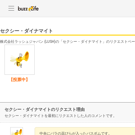
セクシー・ダイナマイト
株式会社ラッシュジャパン (LUSH)の「セクシー・ダイナマイト」のリクエストペ
【投票中】
セクシー・ダイナマイトのリクエスト理由
セクシー・ダイナマイトを最初にリクエストした人のコメントです。
中央にバラの花びらが入ったバスボムです。