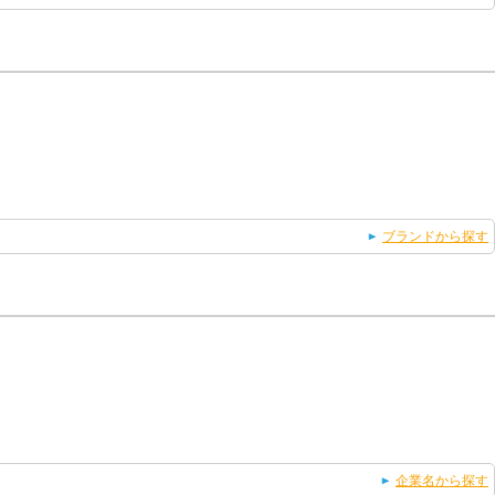
ブランドから探す
企業名から探す