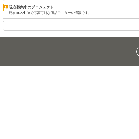
現在募集中のプロジェクト
現在buzzLifeで応募可能な商品モニターの情報です。