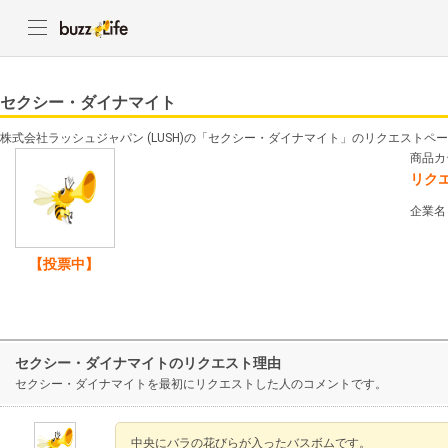
セクシー・ダイナマイト
株式会社ラッシュジャパン (LUSH)の「セクシー・ダイナマイト」のリクエストペ
商品カ
リク
企業名
【投票中】
セクシー・ダイナマイトのリクエスト理由
セクシー・ダイナマイトを最初にリクエストした人のコメントです。
中央にバラの花びらが入ったバスボムです。