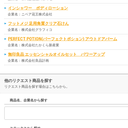
インシャワー ボディローション
企業名：ニベア花王株式会社
フットメジ 足用角質クリア石けん
企業名：株式会社グラフィコ
PERFECT POTION(パーフェクトポション) アウトドアバーム
企業名：株式会社たかくら新産業
無印良品 エッセンシャルオイルセット パワーアップ
企業名：株式会社良品計画
他のリクエスト商品を探す
リクエスト商品を探す場合はこちらから。
商品名、企業名から探す