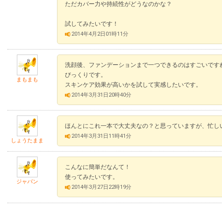
ただカバー力や持続性がどうなのかな？
試してみたいです！
2014年4月2日01時11分
洗顔後、ファンデーションまで一つできるのはすごいです
びっくりです。
まもまも
スキンケア効果が高いかを試して実感したいです。
2014年3月31日20時40分
ほんとにこれ一本で大丈夫なの？と思っていますが、忙し
2014年3月31日11時41分
しょうたまま
こんなに簡単だなんて！
使ってみたいです。
ジャパン
2014年3月27日22時19分