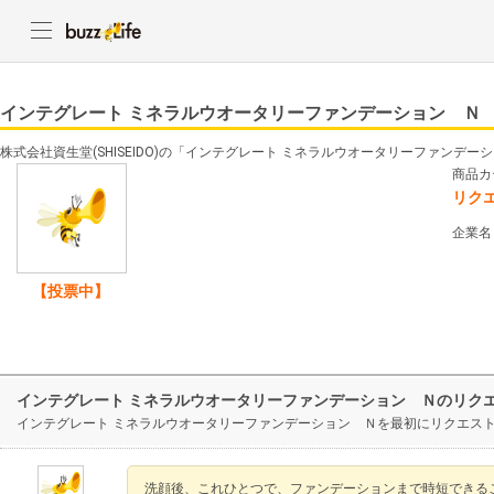
インテグレート ミネラルウオータリーファンデーション Ｎ
株式会社資生堂(SHISEIDO)の「インテグレート ミネラルウオータリーファンデ
商品カ
リク
企業名
【投票中】
インテグレート ミネラルウオータリーファンデーション Ｎのリク
インテグレート ミネラルウオータリーファンデーション Ｎを最初にリクエス
洗顔後、これひとつで、ファンデーションまで時短できる