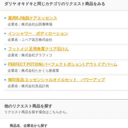
ダリヤ オキドキと同じカテゴリのリクエスト商品をみる
薬用RJ地肌ケアエッセンス
企業名：株式会社山田養蜂場
インシャワー ボディローション
企業名：ニベア花王株式会社
フットメジ 足用角質クリア石けん
企業名：株式会社グラフィコ
PERFECT POTION(パーフェクトポション) アウトドアバーム
企業名：株式会社たかくら新産業
無印良品 エッセンシャルオイルセット パワーアップ
企業名：株式会社良品計画
他のリクエスト商品を探す
リクエスト商品を探す場合はこちらから。
商品名、企業名から探す