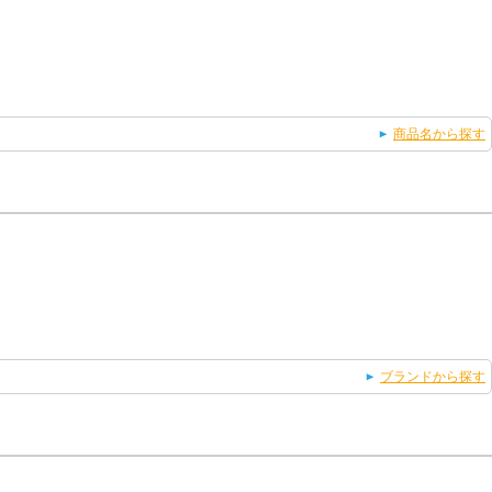
商品名から探す
ブランドから探す