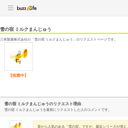
雪の宿 ミルクまんじゅう
三幸製菓株式会社の「雪の宿 ミルクまんじゅう」のリクエストページです。
【投票中】
雪の宿 ミルクまんじゅうのリクエスト理由
雪の宿 ミルクまんじゅうを最初にリクエストした人のコメントです。
昔から人気のある「雪の宿」ですが、最近シリーズが増え