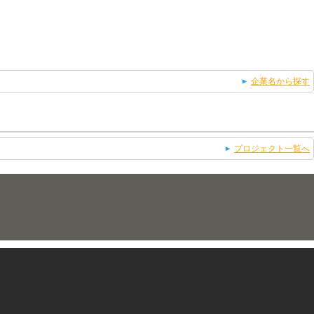
企業名から探す
プロジェクト一覧へ