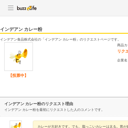
インデアン カレー粉
インデアン食品株式会社の「インデアン カレー粉」のリクエストページです。
商品カ
リク
企業名
【投票中】
インデアン カレー粉のリクエスト理由
インデアン カレー粉を最初にリクエストした人のコメントです。
カレーが大好きです。でも、脂っこいカレーは太る。胃が