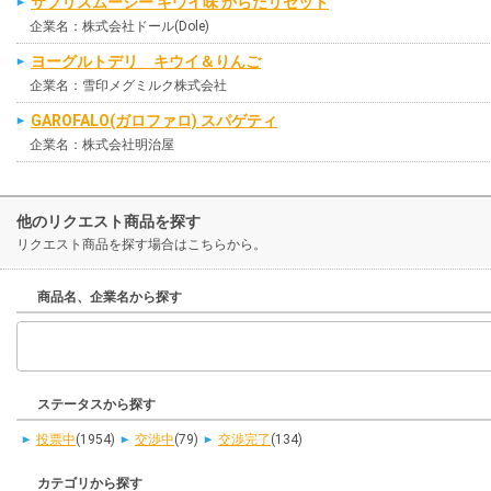
サプリスムージー キウイ味 からだリセット
企業名：株式会社ドール(Dole)
ヨーグルトデリ キウイ＆りんご
企業名：雪印メグミルク株式会社
GAROFALO(ガロファロ) スパゲティ
企業名：株式会社明治屋
他のリクエスト商品を探す
リクエスト商品を探す場合はこちらから。
商品名、企業名から探す
ステータスから探す
投票中
(1954)
交渉中
(79)
交渉完了
(134)
カテゴリから探す