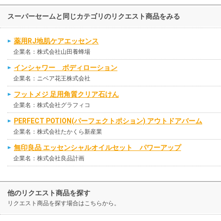
スーパーセームと同じカテゴリのリクエスト商品をみる
薬用RJ地肌ケアエッセンス
企業名：株式会社山田養蜂場
インシャワー ボディローション
企業名：ニベア花王株式会社
フットメジ 足用角質クリア石けん
企業名：株式会社グラフィコ
PERFECT POTION(パーフェクトポション) アウトドアバーム
企業名：株式会社たかくら新産業
無印良品 エッセンシャルオイルセット パワーアップ
企業名：株式会社良品計画
他のリクエスト商品を探す
リクエスト商品を探す場合はこちらから。