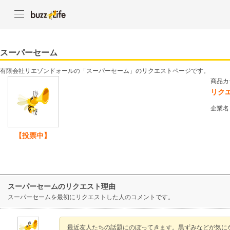
スーパーセーム
有限会社リエゾンドォールの「スーパーセーム」のリクエストページです。
商品カ
リク
企業名
【投票中】
スーパーセームのリクエスト理由
スーパーセームを最初にリクエストした人のコメントです。
最近友人たちの話題にのぼってきます。黒ずみなどが気に