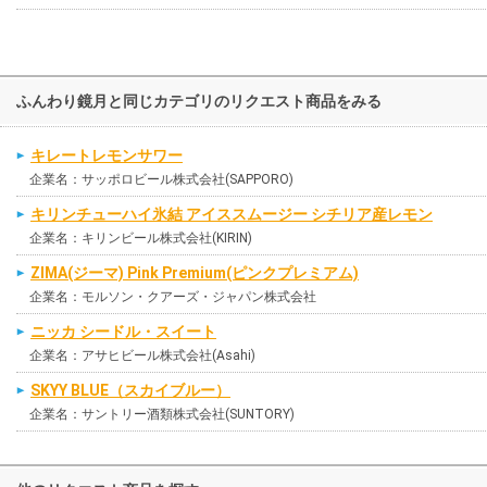
ふんわり鏡月と同じカテゴリのリクエスト商品をみる
キレートレモンサワー
企業名：サッポロビール株式会社(SAPPORO)
キリンチューハイ氷結 アイススムージー シチリア産レモン
企業名：キリンビール株式会社(KIRIN)
ZIMA(ジーマ) Pink Premium(ピンクプレミアム)
企業名：モルソン・クアーズ・ジャパン株式会社
ニッカ シードル・スイート
企業名：アサヒビール株式会社(Asahi)
SKYY BLUE（スカイブルー）
企業名：サントリー酒類株式会社(SUNTORY)