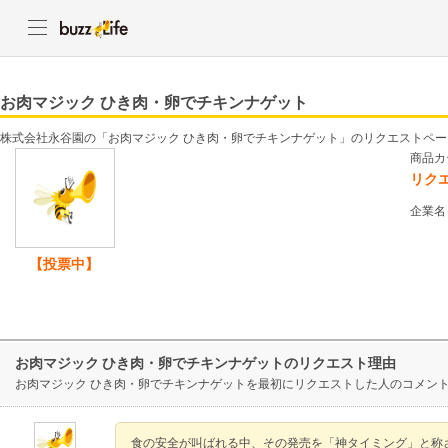
お肉マジック ひき肉・卵でチキンナゲット
株式会社永谷園の「お肉マジック ひき肉・卵でチキンナゲット」のリクエストペー
商品カ
リク
企業名
【投票中】
お肉マジック ひき肉・卵でチキンナゲットのリクエスト理由
お肉マジック ひき肉・卵でチキンナゲットを最初にリクエストした人のコメン
食の安全が叫ばれる中、その発売を「神タイミング」と称