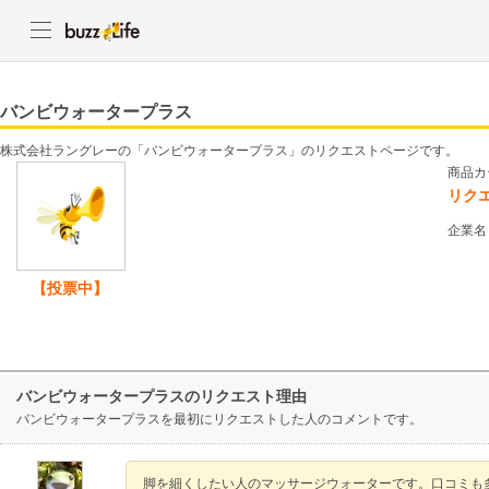
バンビウォータープラス
株式会社ラングレーの「バンビウォータープラス」のリクエストページです。
商品カ
リク
企業名
【投票中】
バンビウォータープラスのリクエスト理由
バンビウォータープラスを最初にリクエストした人のコメントです。
脚を細くしたい人のマッサージウォーターです。口コミも