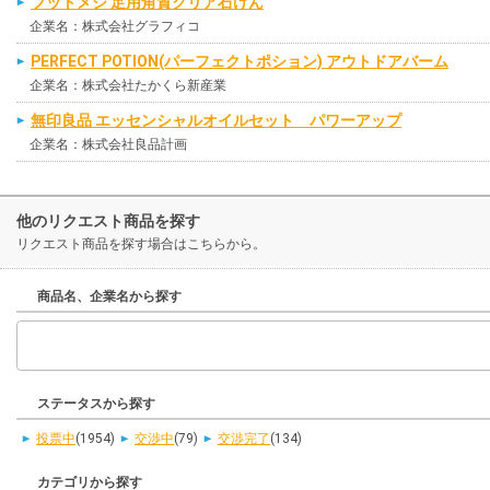
フットメジ 足用角質クリア石けん
企業名：株式会社グラフィコ
PERFECT POTION(パーフェクトポション) アウトドアバーム
企業名：株式会社たかくら新産業
無印良品 エッセンシャルオイルセット パワーアップ
企業名：株式会社良品計画
他のリクエスト商品を探す
リクエスト商品を探す場合はこちらから。
商品名、企業名から探す
ステータスから探す
投票中
(1954)
交渉中
(79)
交渉完了
(134)
カテゴリから探す