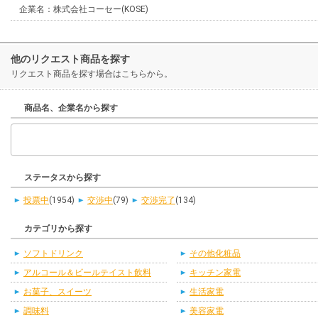
企業名：株式会社コーセー(KOSE)
他のリクエスト商品を探す
リクエスト商品を探す場合はこちらから。
商品名、企業名から探す
ステータスから探す
投票中
(1954)
交渉中
(79)
交渉完了
(134)
カテゴリから探す
ソフトドリンク
その他化粧品
アルコール＆ビールテイスト飲料
キッチン家電
お菓子、スイーツ
生活家電
調味料
美容家電