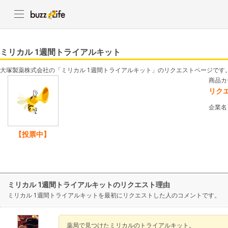
ミリカル 1週間トライアルキット
大塚製薬株式会社の「ミリカル 1週間トライアルキット」のリクエストページです
商品カ
リク
企業名
【投票中】
ミリカル 1週間トライアルキットのリクエスト理由
ミリカル 1週間トライアルキットを最初にリクエストした人のコメントです。
薬局で見つけたミリカルのトライアルキット。