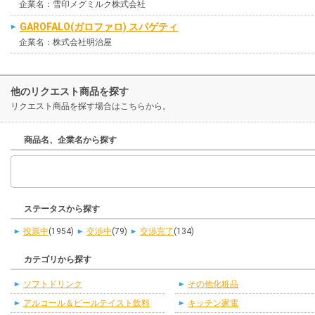
企業名：雪印メグミルク株式会社
GAROFALO(ガロファロ) スパゲティ
企業名：株式会社明治屋
他のリクエスト商品を探す
リクエスト商品を探す場合はこちらから。
商品名、企業名から探す
ステータスから探す
投票中
(1954)
交渉中
(79)
交渉完了
(134)
カテゴリから探す
ソフトドリンク
その他化粧品
アルコール＆ビールテイスト飲料
キッチン家電