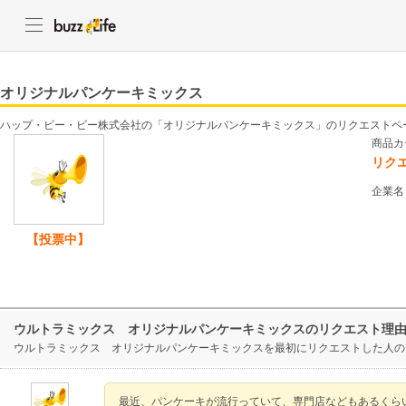
オリジナルパンケーキミックス
ハップ・ビー・ビー株式会社の「オリジナルパンケーキミックス」のリクエストペ
商品カ
リク
企業名
【投票中】
ウルトラミックス オリジナルパンケーキミックスのリクエスト理
ウルトラミックス オリジナルパンケーキミックスを最初にリクエストした人の
最近、パンケーキが流行っていて、専門店などもあるくら