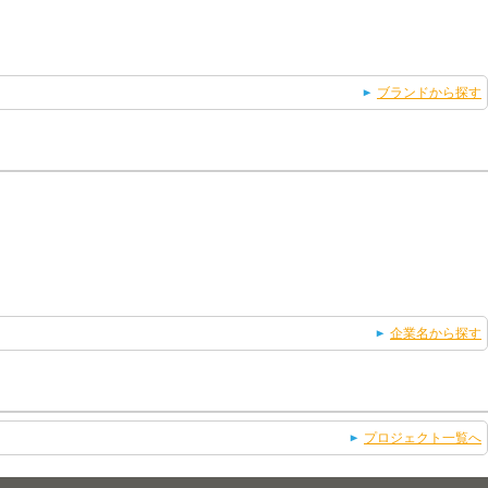
ブランドから探す
企業名から探す
プロジェクト一覧へ