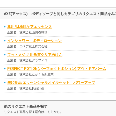
AXE(アックス) ボディソープと同じカテゴリのリクエスト商品をみ
薬用RJ地肌ケアエッセンス
企業名：株式会社山田養蜂場
インシャワー ボディローション
企業名：ニベア花王株式会社
フットメジ 足用角質クリア石けん
企業名：株式会社グラフィコ
PERFECT POTION(パーフェクトポション) アウトドアバーム
企業名：株式会社たかくら新産業
無印良品 エッセンシャルオイルセット パワーアップ
企業名：株式会社良品計画
他のリクエスト商品を探す
リクエスト商品を探す場合はこちらから。