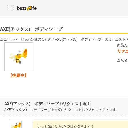
AXE(アックス) ボディソープ
ユニリーバ・ジャパン株式会社の「AXE(アックス) ボディソープ」のリクエスト
商品カ
リク
企業名
【投票中】
AXE(アックス) ボディソープのリクエスト理由
AXE(アックス) ボディソープを最初にリクエストした人のコメントです。
いつも気になるCMで目を引きます！