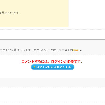
商品なんだそう。
ェクト化を後押しします！わからないことはリクエストの
FAQ
へ。
コメントするには、ログインが必要です。