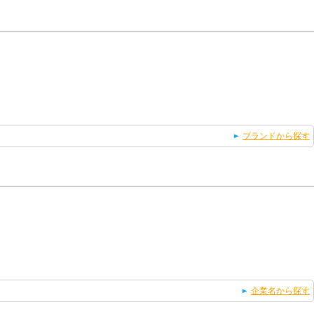
ブランドから探す
企業名から探す