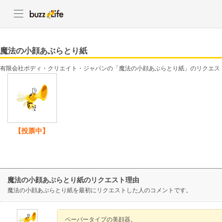
魔法の小顔あぶらとり紙
有限会社ボディ・クリエイト・ジャパンの「魔法の小顔あぶらとり紙」のリクエス
【投票中】
魔法の小顔あぶらとり紙のリクエスト理由
魔法の小顔あぶらとり紙を最初にリクエストした人のコメントです。
ペーパータイプの美顔器。