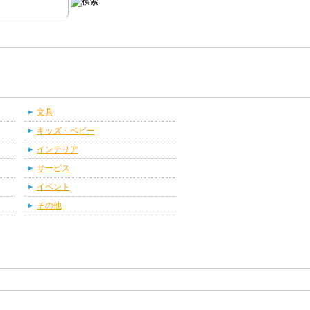
文具
キッズ・ベビー
インテリア
サービス
イベント
その他