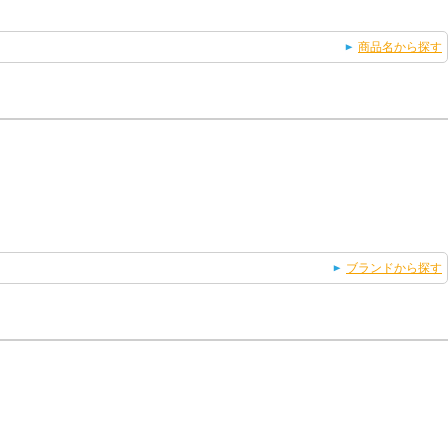
商品名から探す
ブランドから探す