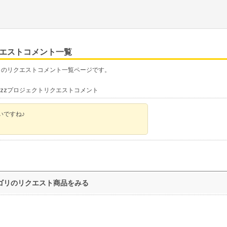
クエストコメント一覧
」のリクエストコメント一覧ページです。
uzzプロジェクトリクエストコメント
いですね♪
ゴリのリクエスト商品をみる