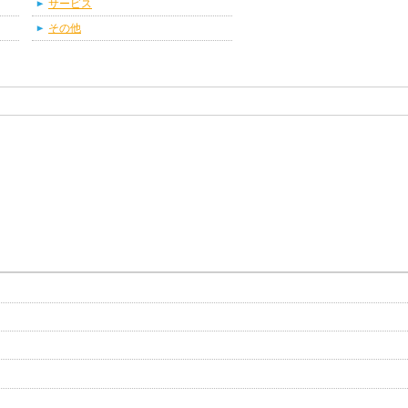
サービス
その他