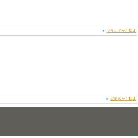
ブランドから探す
企業名から探す