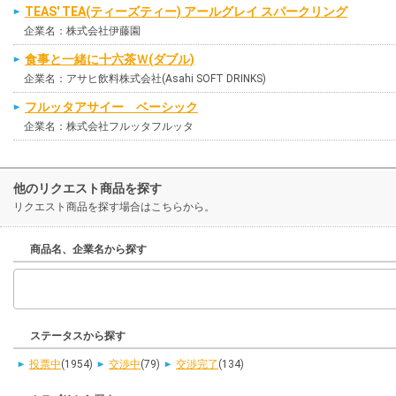
TEAS' TEA(ティーズティー) アールグレイ スパークリング
企業名：株式会社伊藤園
食事と一緒に十六茶Ｗ(ダブル)
企業名：アサヒ飲料株式会社(Asahi SOFT DRINKS)
フルッタアサイー ベーシック
企業名：株式会社フルッタフルッタ
他のリクエスト商品を探す
リクエスト商品を探す場合はこちらから。
商品名、企業名から探す
ステータスから探す
投票中
(1954)
交渉中
(79)
交渉完了
(134)