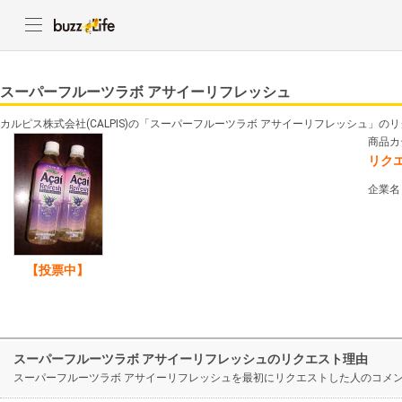
スーパーフルーツラボ アサイーリフレッシュ
カルピス株式会社(CALPIS)の「スーパーフルーツラボ アサイーリフレッシュ」の
商品カ
リク
企業名
【投票中】
スーパーフルーツラボ アサイーリフレッシュのリクエスト理由
スーパーフルーツラボ アサイーリフレッシュを最初にリクエストした人のコメ