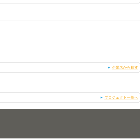
企業名から探す
プロジェクト一覧へ