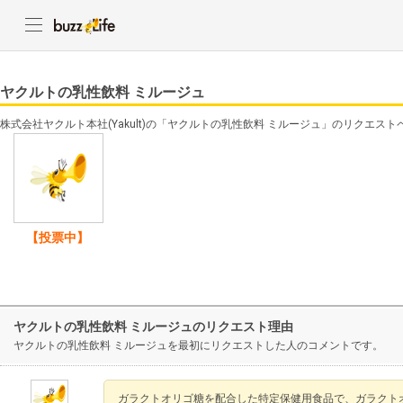
ヤクルトの乳性飲料 ミルージュ
株式会社ヤクルト本社(Yakult)の「ヤクルトの乳性飲料 ミルージュ」のリクエス
【投票中】
ヤクルトの乳性飲料 ミルージュのリクエスト理由
ヤクルトの乳性飲料 ミルージュを最初にリクエストした人のコメントです。
ガラクトオリゴ糖を配合した特定保健用食品で、ガラクト