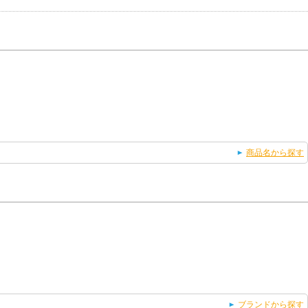
商品名から探す
ブランドから探す