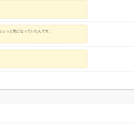
ちょっと気になっていたんです。