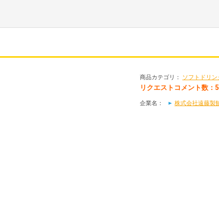
商品カテゴリ：
ソフトドリン
リクエストコメント数：
企業名：
株式会社遠藤製