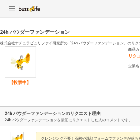
24h パウダーファンデーション
株式会社ナチュラピュリファイ研究所の「24h パウダーファンデーション」のリ
商品カ
リク
企業名
【投票中】
24h パウダーファンデーションのリクエスト理由
24h パウダーファンデーションを最初にリクエストした人のコメントです。
クレンジング不要！石鹸や洗顔フォームでファンデが落ち