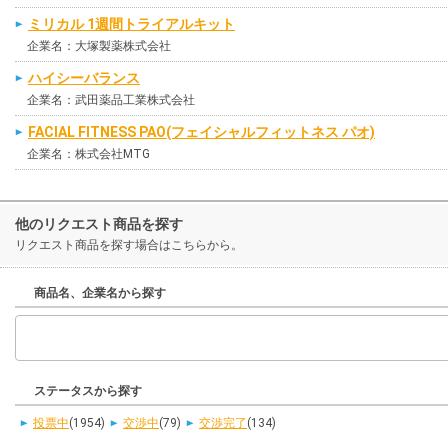
ミリカル 1週間トライアルキット
企業名：大塚製薬株式会社
ハイシーバランス
企業名：武田薬品工業株式会社
FACIAL FITNESS PAO(フェイシャルフィットネス パオ)
企業名：株式会社MTG
他のリクエスト商品を探す
リクエスト商品を探す場合はこちらから。
商品名、企業名から探す
ステータスから探す
投票中
(1954)
交渉中
(79)
交渉完了
(134)