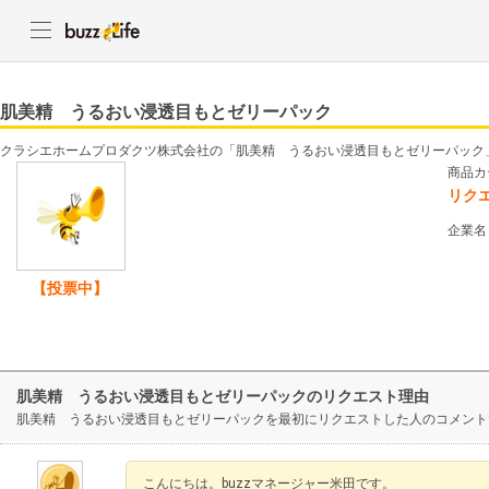
肌美精 うるおい浸透目もとゼリーパック
クラシエホームプロダクツ株式会社の「肌美精 うるおい浸透目もとゼリーパック
商品カ
リク
企業名
【投票中】
肌美精 うるおい浸透目もとゼリーパックのリクエスト理由
肌美精 うるおい浸透目もとゼリーパックを最初にリクエストした人のコメント
こんにちは。buzzマネージャー米田です。