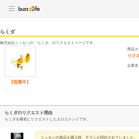
らくダ
株式会社ニッセンの「らくダ」のリクエストページです。
商品カ
リク
企業名
【投票中】
らくダのリクエスト理由
らくダを最初にリクエストした人のコメントです。
ニッセンの商品を購入時、チラシが同封されていました。