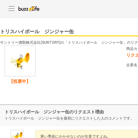
トリスハイボール ジンジャー缶
サントリー酒類株式会社(SUNTORY)の「トリスハイボール ジンジャー缶」のリ
商品カ
リク
企業名
【投票中】
トリスハイボール ジンジャー缶のリクエスト理由
トリスハイボール ジンジャー缶を最初にリクエストした人のコメントです。
寒い季節にかかせないのが生姜ですよね。