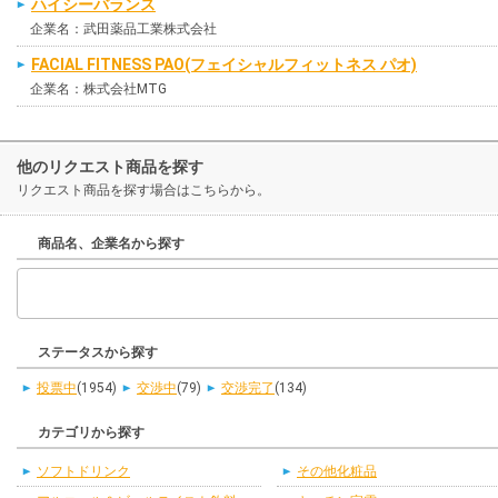
ハイシーバランス
企業名：武田薬品工業株式会社
FACIAL FITNESS PAO(フェイシャルフィットネス パオ)
企業名：株式会社MTG
他のリクエスト商品を探す
リクエスト商品を探す場合はこちらから。
商品名、企業名から探す
ステータスから探す
投票中
(1954)
交渉中
(79)
交渉完了
(134)
カテゴリから探す
ソフトドリンク
その他化粧品