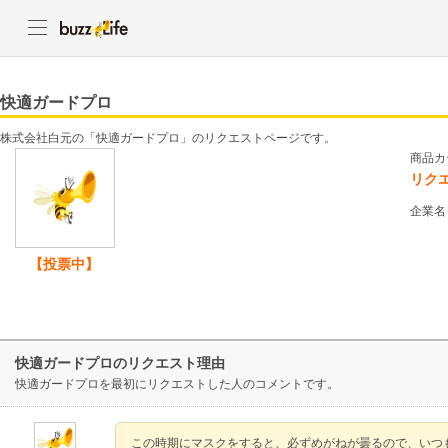
快適ガードプロ
株式会社白元の「快適ガードプロ」のリクエストページです。
商品カ
リク
企業名
【投票中】
快適ガードプロのリクエスト理由
快適ガードプロを最初にリクエストした人のコメントです。
この時期にマスクをすると、必ずめがねが曇るので、いつ