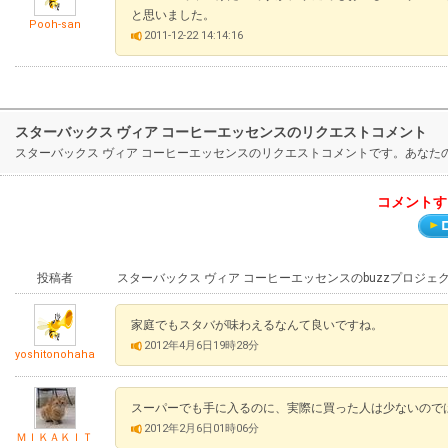
と思いました。
Pooh-san
2011-12-22 14:14:16
スターバックス ヴィア コーヒーエッセンスのリクエストコメント
スターバックス ヴィア コーヒーエッセンスのリクエストコメントです。あな
コメントす
投稿者
スターバックス ヴィア コーヒーエッセンスのbuzzプロジ
家庭でもスタバが味わえるなんて良いですね。
2012年4月6日19時28分
yoshitonohaha
スーパーでも手に入るのに、実際に買った人は少ないので
2012年2月6日01時06分
ＭＩＫＡＫＩＴ