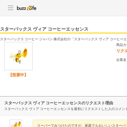
スターバックス ヴィア コーヒーエッセンス
スターバックス コーヒー ジャパン 株式会社の「スターバックス ヴィア コーヒ
商品カ
リク
企業名
【投票中】
スターバックス ヴィア コーヒーエッセンスのリクエスト理由
スターバックス ヴィア コーヒーエッセンスを最初にリクエストした人のコメン
スーパーでみつけたのですが、家庭でもおいしいスターバ