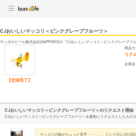
CJおいしいマッコリ＜ピンクグレープフルーツ＞
サッポロビール株式会社(SAPPORO)の「CJおいしいマッコリ＜ピンクグレープ
商品カ
リク
企業名
【交渉完了】
CJおいしいマッコリ＜ピンクグレープフルーツ＞のリクエスト理由
CJおいしいマッコリ＜ピンクグレープフルーツ＞を最初にリクエストした人の
マッコリの味がちょっと苦手・・・。。という方にぜひ試