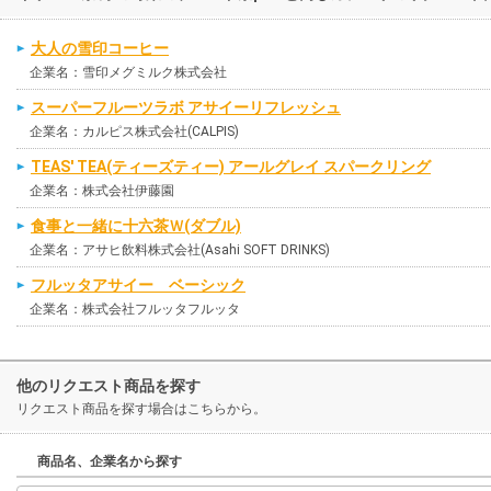
大人の雪印コーヒー
企業名：雪印メグミルク株式会社
スーパーフルーツラボ アサイーリフレッシュ
企業名：カルピス株式会社(CALPIS)
TEAS' TEA(ティーズティー) アールグレイ スパークリング
企業名：株式会社伊藤園
食事と一緒に十六茶Ｗ(ダブル)
企業名：アサヒ飲料株式会社(Asahi SOFT DRINKS)
フルッタアサイー ベーシック
企業名：株式会社フルッタフルッタ
他のリクエスト商品を探す
リクエスト商品を探す場合はこちらから。
商品名、企業名から探す