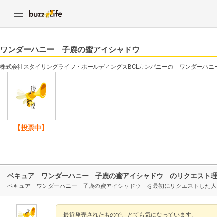
ワンダーハニー 子鹿の蜜アイシャドウ
株式会社スタイリングライフ・ホールディングスBCLカンパニーの「ワンダーハニ
【投票中】
ベキュア ワンダーハニー 子鹿の蜜アイシャドウ のリクエスト
ベキュア ワンダーハニー 子鹿の蜜アイシャドウ を最初にリクエストした人
最近発売されたもので、とても気になっています。