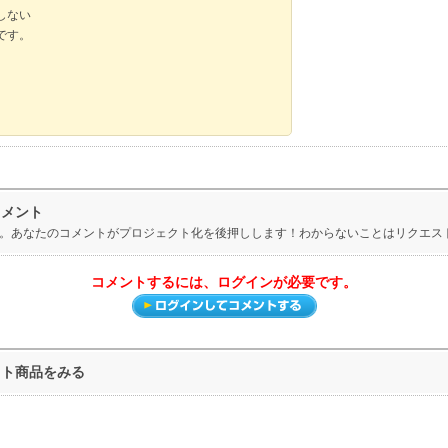
しない
です。
コメント
。あなたのコメントがプロジェクト化を後押しします！わからないことはリクエス
コメントするには、ログインが必要です。
スト商品をみる