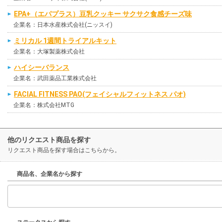
EPA+（エパプラス）豆乳クッキー サクサク食感チーズ味
企業名：日本水産株式会社(ニッスイ)
ミリカル 1週間トライアルキット
企業名：大塚製薬株式会社
ハイシーバランス
企業名：武田薬品工業株式会社
FACIAL FITNESS PAO(フェイシャルフィットネス パオ)
企業名：株式会社MTG
他のリクエスト商品を探す
リクエスト商品を探す場合はこちらから。
商品名、企業名から探す