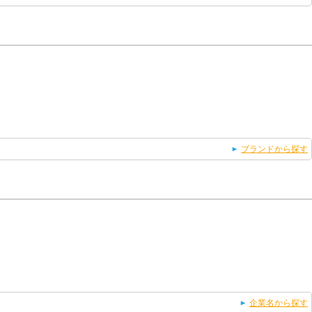
ブランドから探す
企業名から探す