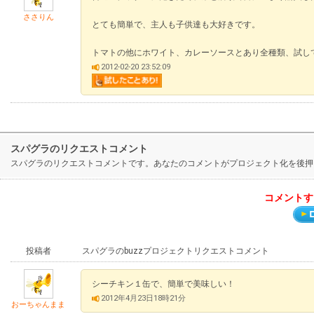
ささりん
とても簡単で、主人も子供達も大好きです。
トマトの他にホワイト、カレーソースとあり全種類、試し
2012-02-20 23:52:09
スパグラのリクエストコメント
スパグラのリクエストコメントです。あなたのコメントがプロジェクト化を後押
コメントす
投稿者
スパグラのbuzzプロジェクトリクエストコメント
シーチキン１缶で、簡単で美味しい！
2012年4月23日18時21分
おーちゃんまま