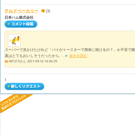
チルドベーカリー
(3)
日本ハム株式会社
スーパーで見かけたけれど「パイがトースターで簡単に焼けるの？」か不安で購
真はとてもおいしそうだったから、...
続きを読む
481213さん 2011-04-16 16:06:29
1