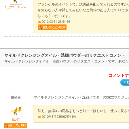
ファンケルのイベントで、試供品を配ってくれるのですが、b
たけのこちゃん
を知らない人や試してみたいなど興味のある人にbuzzで
してもらいたいです。
2012-03-31 21:54:36
マイルドクレンジングオイル・洗顔パウダーのリクエストコメント
マイルドクレンジングオイル・洗顔パウダーのリクエストコメントです。あなた
コメントす
投稿者
マイルドクレンジングオイル・洗顔パウダーのbuzzプロジ
私も、無添加の商品をもっと知ってほしいし、使って良さ
2012年8月23日07時11分
葉月*