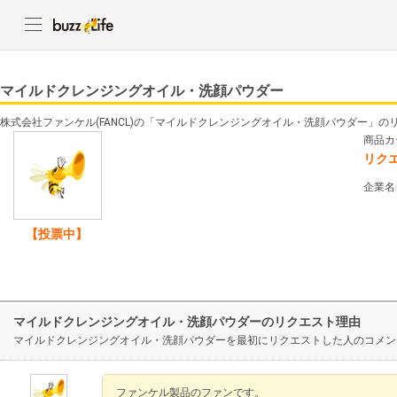
マイルドクレンジングオイル・洗顔パウダー
株式会社ファンケル(FANCL)の「マイルドクレンジングオイル・洗顔パウダー」の
商品カ
リク
企業名
【投票中】
マイルドクレンジングオイル・洗顔パウダーのリクエスト理由
マイルドクレンジングオイル・洗顔パウダーを最初にリクエストした人のコメン
ファンケル製品のファンです。