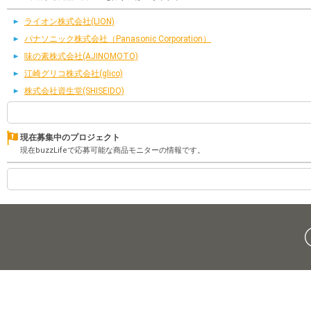
ライオン株式会社(LION)
パナソニック株式会社（Panasonic Corporation）
味の素株式会社(AJINOMOTO)
江崎グリコ株式会社(glico)
株式会社資生堂(SHISEIDO)
現在募集中のプロジェクト
現在buzzLifeで応募可能な商品モニターの情報です。