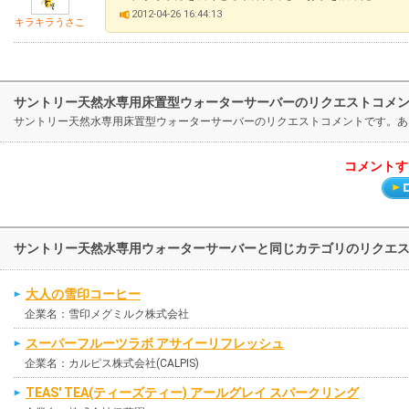
2012-04-26 16:44:13
キラキラうさこ
サントリー天然水専用床置型ウォーターサーバーのリクエストコメ
サントリー天然水専用床置型ウォーターサーバーのリクエストコメントです。あ
コメントす
サントリー天然水専用ウォーターサーバーと同じカテゴリのリクエ
大人の雪印コーヒー
企業名：雪印メグミルク株式会社
スーパーフルーツラボ アサイーリフレッシュ
企業名：カルピス株式会社(CALPIS)
TEAS' TEA(ティーズティー) アールグレイ スパークリング