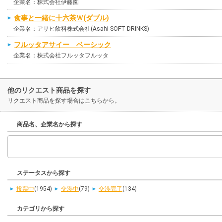
企業名：株式会社伊藤園
食事と一緒に十六茶Ｗ(ダブル)
企業名：アサヒ飲料株式会社(Asahi SOFT DRINKS)
フルッタアサイー ベーシック
企業名：株式会社フルッタフルッタ
他のリクエスト商品を探す
リクエスト商品を探す場合はこちらから。
商品名、企業名から探す
ステータスから探す
投票中
(1954)
交渉中
(79)
交渉完了
(134)
カテゴリから探す