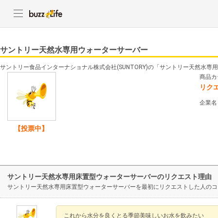
サントリー天然水専用ウォーターサーバー
サントリー食品インターナショナル株式会社(SUNTORY)の「サントリー天然水
商品カ
リク
企業名
【投票中】
サントリー天然水専用床置型ウォーターサーバーのリクエスト理由
サントリー天然水専用床置型ウォーターサーバーを最初にリクエストした人のコ
これから水分を良くとる季節美味しいお水を飲みたい