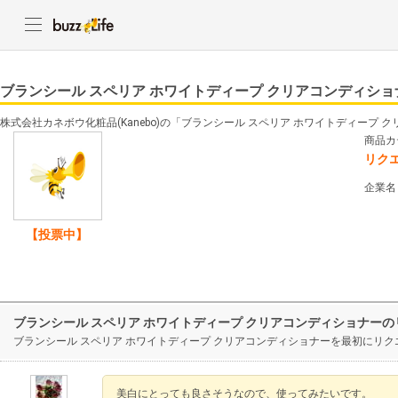
ブランシール スペリア ホワイトディープ クリアコンディショ
株式会社カネボウ化粧品(Kanebo)の「ブランシール スペリア ホワイトディープ
商品カ
リク
企業名
【投票中】
ブランシール スペリア ホワイトディープ クリアコンディショナー
ブランシール スペリア ホワイトディープ クリアコンディショナーを最初にリ
美白にとっても良さそうなので、使ってみたいです。