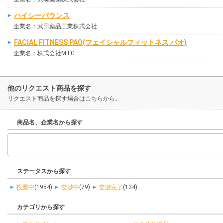
ハイシーバランス
企業名：武田薬品工業株式会社
FACIAL FITNESS PAO(フェイシャルフィットネス パオ)
企業名：株式会社MTG
他のリクエスト商品を探す
リクエスト商品を探す場合はこちらから。
商品名、企業名から探す
ステータスから探す
投票中
(1954)
交渉中
(79)
交渉完了
(134)
カテゴリから探す