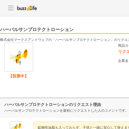
ハーバルサンプロテクトローション
株式会社マークスアンドウェブの「ハーバルサンプロテクトローション」のリクエ
商品カ
リク
企業名
【投票中】
ハーバルサンプロテクトローションのリクエスト理由
ハーバルサンプロテクトローションを最初にリクエストした人のコメントです。
鉱物性油脂も入っておらず、子供と一緒に安心して使えま