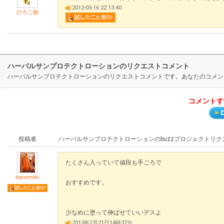
2012-05-16 22:13:40
ひろこ姫
ハーバルサンプロテクトローションのリクエストコメント
ハーバルサンプロテクトローションのリクエストコメントです。あなたのコメン
コメントす
投稿者
ハーバルサンプロテクトローションのbuzzプロジェクトリ
たくさん入っていて値段も手ごろで
tiaremiki
おすすめです。
少なめに塗って伸ばせていいデスよ
2013年2月21日14時37分