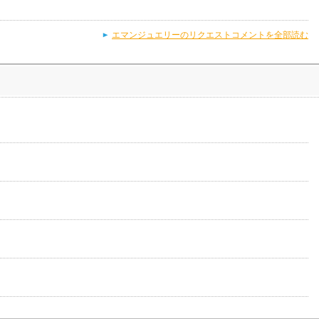
エマンジュエリーのリクエストコメントを全部読む