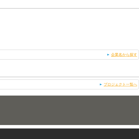
企業名から探す
プロジェクト一覧へ