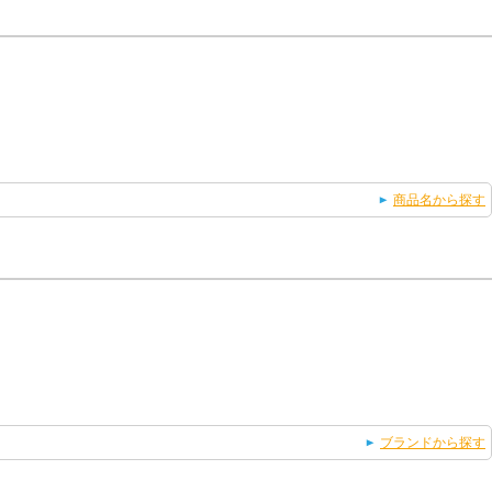
商品名から探す
ブランドから探す