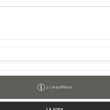
よくあるお問合わせ