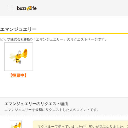
エマンジュエリー
ピップ株式会社(P!)の「エマンジュエリー」のリクエストページです。
【投票中】
エマンジュエリーのリクエスト理由
エマンジュエリーを最初にリクエストした人のコメントです。
マグネループ使っていましたが、匂いが気になりました、