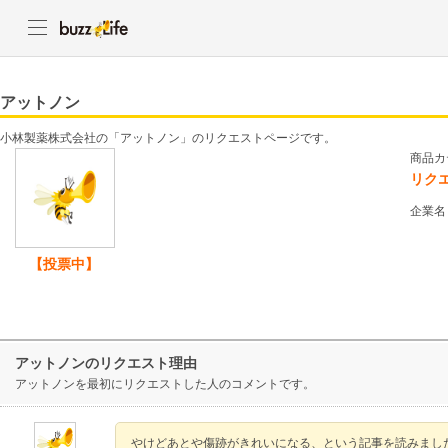
アットノン
小林製薬株式会社の「アットノン」のリクエストページです。
商品カ
リク
企業名
【投票中】
アットノンのリクエスト理由
アットノンを最初にリクエストした人のコメントです。
やけどあとや傷跡がきれいになる、という記事を読みまし