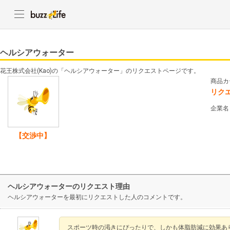
ヘルシアウォーター
花王株式会社(Kao)の「ヘルシアウォーター」のリクエストページです。
商品カ
リク
企業名
【交渉中】
ヘルシアウォーターのリクエスト理由
ヘルシアウォーターを最初にリクエストした人のコメントです。
スポーツ時の渇きにぴったりで、しかも体脂肪減に効果あ