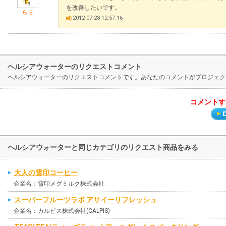
を改善したいです。
らら
2012-07-28 12:57:16
ヘルシアウォーターのリクエストコメント
ヘルシアウォーターのリクエストコメントです。あなたのコメントがプロジェク
コメントす
ヘルシアウォーターと同じカテゴリのリクエスト商品をみる
大人の雪印コーヒー
企業名：雪印メグミルク株式会社
スーパーフルーツラボ アサイーリフレッシュ
企業名：カルピス株式会社(CALPIS)