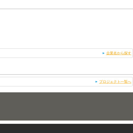
企業名から探す
プロジェクト一覧へ