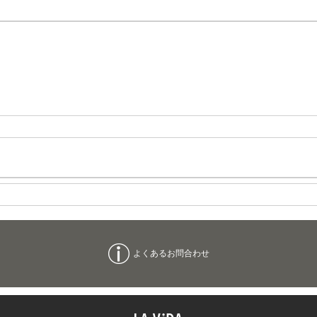
よくあるお問合わせ