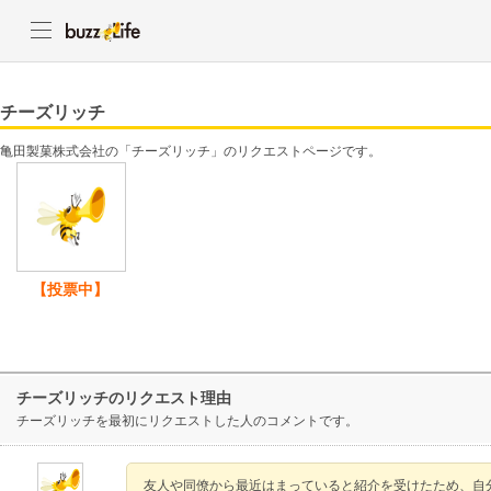
チーズリッチ
亀田製菓株式会社の「チーズリッチ」のリクエストページです。
【投票中】
チーズリッチのリクエスト理由
チーズリッチを最初にリクエストした人のコメントです。
友人や同僚から最近はまっていると紹介を受けたため、自