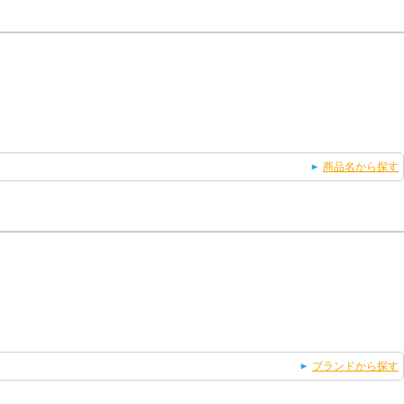
商品名から探す
ブランドから探す