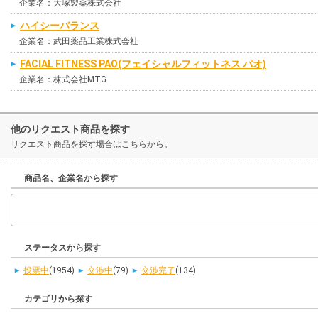
企業名：大塚製薬株式会社
ハイシーバランス
企業名：武田薬品工業株式会社
FACIAL FITNESS PAO(フェイシャルフィットネス パオ)
企業名：株式会社MTG
他のリクエスト商品を探す
リクエスト商品を探す場合はこちらから。
商品名、企業名から探す
ステータスから探す
投票中
(1954)
交渉中
(79)
交渉完了
(134)
カテゴリから探す