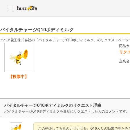
バイタルチャージQ10ボディミルク
ニベア花王株式会社の「バイタルチャージQ10ボディミルク」のリクエストページ
商品カ
リク
企業名
【投票中】
バイタルチャージQ10ボディミルクのリクエスト理由
バイタルチャージQ10ボディミルクを最初にリクエストした人のコメントです。
この乾燥してる肌のカサカサを、Q10入りの効果で見たみ