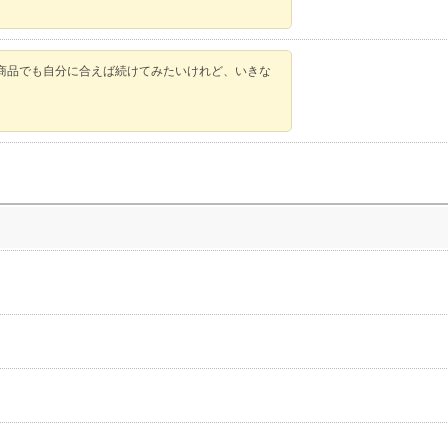
商品でも自分に合えば続けてみたいけれど、いきな