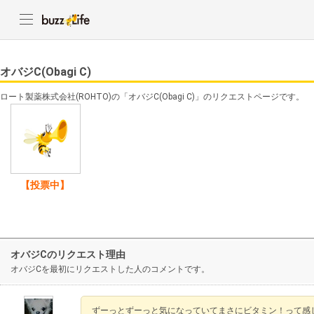
オバジC(Obagi C)
ロート製薬株式会社(ROHTO)の「オバジC(Obagi C)」のリクエストページです。
【投票中】
オバジCのリクエスト理由
オバジCを最初にリクエストした人のコメントです。
ずーっとずーっと気になっていてまさにビタミン！って感