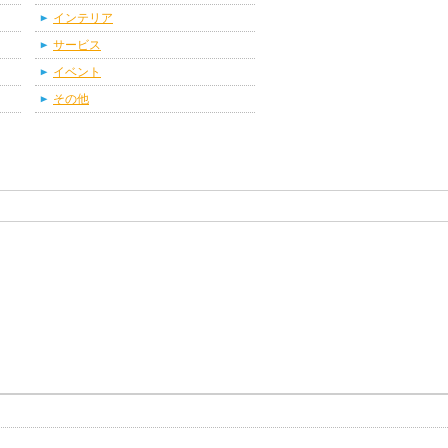
インテリア
サービス
イベント
その他